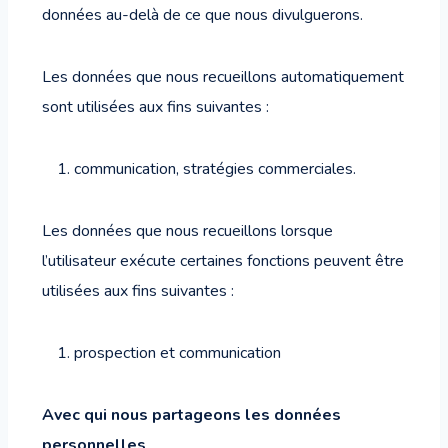
données au-delà de ce que nous divulguerons.
Les données que nous recueillons automatiquement
sont utilisées aux fins suivantes :
communication, stratégies commerciales.
Les données que nous recueillons lorsque
l’utilisateur exécute certaines fonctions peuvent être
utilisées aux fins suivantes :
prospection et communication
Avec qui nous partageons les données
personnelles