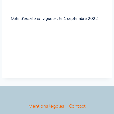
Date d’entrée en vigueur :
le 1 septembre 2022
Mentions légales
Contact