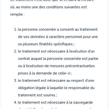
où, au moins une des conditions suivantes est
remplie :
la personne concernée a consenti au traitement
de ses données à caractère personnel pour une
ou plusieurs finalités spécifiques ;
le traitement est nécessaire à l’exécution d’un
contrat auquel la personne concernée est partie
ou à l’exécution de mesures précontractuelles
prises à la demande de celle-ci ;
le traitement est nécessaire au respect d’une
obligation légale à laquelle le responsable du
traitement est soumis ;
le traitement est nécessaire à la sauvegarde