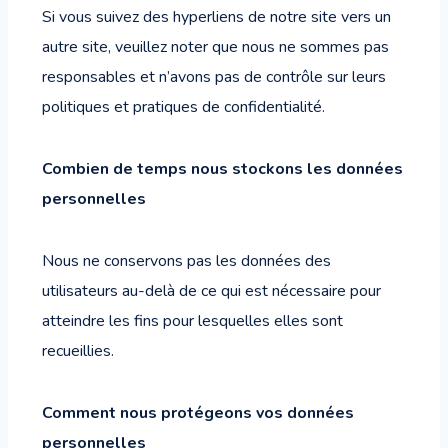
Si vous suivez des hyperliens de notre site vers un
autre site, veuillez noter que nous ne sommes pas
responsables et n’avons pas de contrôle sur leurs
politiques et pratiques de confidentialité.
Combien de temps nous stockons les données
personnelles
Nous ne conservons pas les données des
utilisateurs au-delà de ce qui est nécessaire pour
atteindre les fins pour lesquelles elles sont
recueillies.
Comment nous protégeons vos données
personnelles