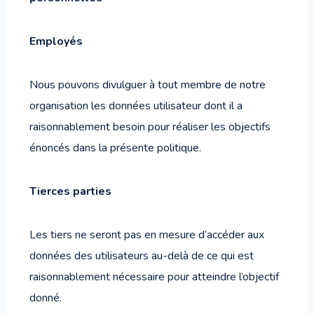
Employés
Nous pouvons divulguer à tout membre de notre
organisation les données utilisateur dont il a
raisonnablement besoin pour réaliser les objectifs
énoncés dans la présente politique.
Tierces parties
Les tiers ne seront pas en mesure d’accéder aux
données des utilisateurs au-delà de ce qui est
raisonnablement nécessaire pour atteindre l’objectif
donné.