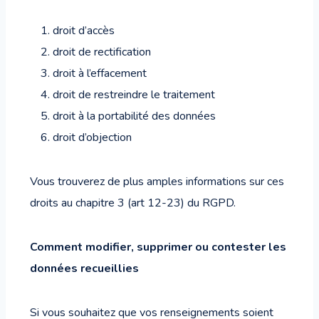
droit d’accès
droit de rectification
droit à l’effacement
droit de restreindre le traitement
droit à la portabilité des données
droit d’objection
Vous trouverez de plus amples informations sur ces
droits au chapitre 3 (art 12-23) du RGPD.
Comment modifier, supprimer ou contester les
données recueillies
Si vous souhaitez que vos renseignements soient