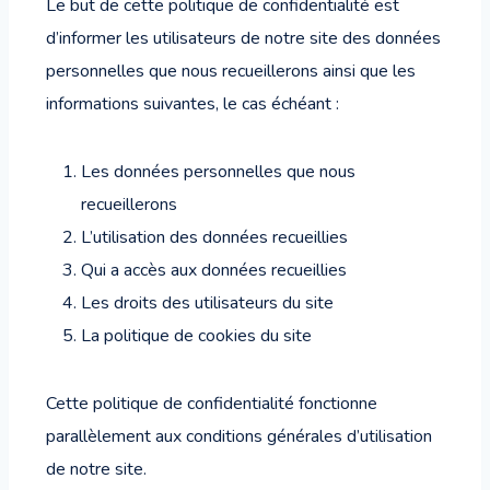
Le but de cette politique de confidentialité est
d’informer les utilisateurs de notre site des données
personnelles que nous recueillerons ainsi que les
informations suivantes, le cas échéant :
Les données personnelles que nous
recueillerons
L’utilisation des données recueillies
Qui a accès aux données recueillies
Les droits des utilisateurs du site
La politique de cookies du site
Cette politique de confidentialité fonctionne
parallèlement aux conditions générales d’utilisation
de notre site.