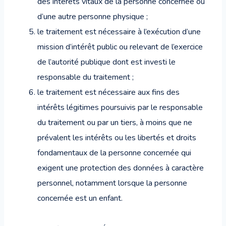
des intérêts vitaux de la personne concernée ou
d’une autre personne physique ;
le traitement est nécessaire à l’exécution d’une
mission d’intérêt public ou relevant de l’exercice
de l’autorité publique dont est investi le
responsable du traitement ;
le traitement est nécessaire aux fins des
intérêts légitimes poursuivis par le responsable
du traitement ou par un tiers, à moins que ne
prévalent les intérêts ou les libertés et droits
fondamentaux de la personne concernée qui
exigent une protection des données à caractère
personnel, notamment lorsque la personne
concernée est un enfant.