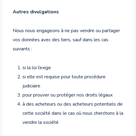
Autres divulgations
Nous nous engageons à ne pas vendre ou partager
vos données avec des tiers, sauf dans les cas
suivants :
si la loi l’exige
si elle est requise pour toute procédure
judiciaire
pour prouver ou protéger nos droits légaux
à des acheteurs ou des acheteurs potentiels de
cette société dans le cas où nous cherchons à la
vendre la société