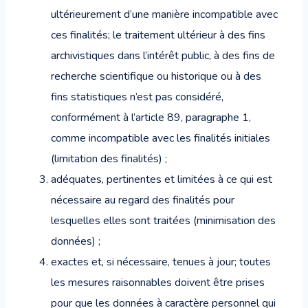
ultérieurement d’une manière incompatible avec
ces finalités; le traitement ultérieur à des fins
archivistiques dans l’intérêt public, à des fins de
recherche scientifique ou historique ou à des
fins statistiques n’est pas considéré,
conformément à l’article 89, paragraphe 1,
comme incompatible avec les finalités initiales
(limitation des finalités) ;
adéquates, pertinentes et limitées à ce qui est
nécessaire au regard des finalités pour
lesquelles elles sont traitées (minimisation des
données) ;
exactes et, si nécessaire, tenues à jour; toutes
les mesures raisonnables doivent être prises
pour que les données à caractère personnel qui