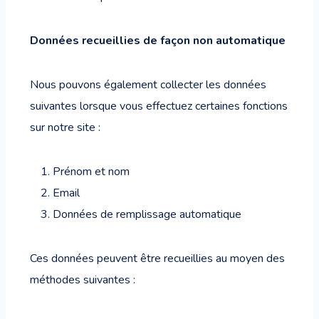
Données recueillies de façon non automatique
Nous pouvons également collecter les données
suivantes lorsque vous effectuez certaines fonctions
sur notre site :
Prénom et nom
Email
Données de remplissage automatique
Ces données peuvent être recueillies au moyen des
méthodes suivantes :