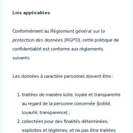
Lois applicables
Conformément au
Règlement général sur la
protection des données
(RGPD), cette politique de
confidentialité est conforme aux règlements
suivants.
Les données à caractère personnel doivent être :
traitées de manière licite, loyale et transparente
au regard de la personne concernée (licéité,
loyauté, transparence) ;
collectées pour des finalités déterminées,
explicites et légitimes, et ne pas être traitées