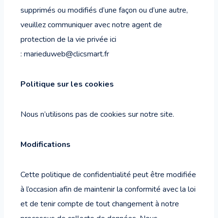
supprimés ou modifiés d’une façon ou d’une autre,
veuillez communiquer avec notre agent de
protection de la vie privée ici
:
marieduweb@clicsmart.fr
Politique sur les cookies
Nous n’utilisons pas de cookies sur notre site.
Modifications
Cette politique de confidentialité peut être modifiée
à l’occasion afin de maintenir la conformité avec la loi
et de tenir compte de tout changement à notre