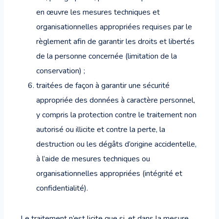
en œuvre les mesures techniques et
organisationnelles appropriées requises par le
règlement afin de garantir les droits et libertés
de la personne concernée (limitation de la
conservation) ;
traitées de façon à garantir une sécurité
appropriée des données à caractère personnel,
y compris la protection contre le traitement non
autorisé ou illicite et contre la perte, la
destruction ou les dégâts d’origine accidentelle,
à l’aide de mesures techniques ou
organisationnelles appropriées (intégrité et
confidentialité).
Le traitement n’est licite que si, et dans la mesure