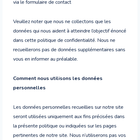
via le formulaire de contact
Veuillez noter que nous ne collectons que les
données qui nous aident à atteindre l’objectif énoncé
dans cette politique de confidentialité. Nous ne
recueillerons pas de données supplémentaires sans
vous en informer au préalable.
Comment nous utilisons les données
personnelles
Les données personnelles recueillies sur notre site
seront utilisées uniquement aux fins précisées dans
la présente politique ou indiquées sur les pages
pertinentes de notre site. Nous n’utiliserons pas vos