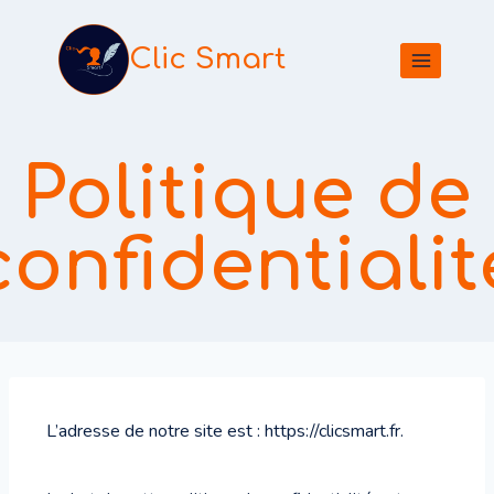
Clic Smart
Politique de
confidentialit
L’adresse de notre site est : https://clicsmart.fr.