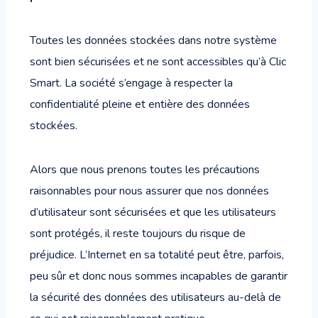
Toutes les données stockées dans notre système
sont bien sécurisées et ne sont accessibles qu’à Clic
Smart. La société s’engage à respecter la
confidentialité pleine et entière des données
stockées.
Alors que nous prenons toutes les précautions
raisonnables pour nous assurer que nos données
d’utilisateur sont sécurisées et que les utilisateurs
sont protégés, il reste toujours du risque de
préjudice. L’Internet en sa totalité peut être, parfois,
peu sûr et donc nous sommes incapables de garantir
la sécurité des données des utilisateurs au-delà de