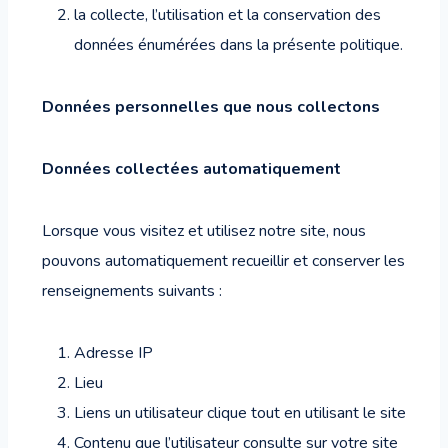
la collecte, l’utilisation et la conservation des
données énumérées dans la présente politique.
Données personnelles que nous collectons
Données collectées automatiquement
Lorsque vous visitez et utilisez notre site, nous
pouvons automatiquement recueillir et conserver les
renseignements suivants :
Adresse IP
Lieu
Liens un utilisateur clique tout en utilisant le site
Contenu que l’utilisateur consulte sur votre site