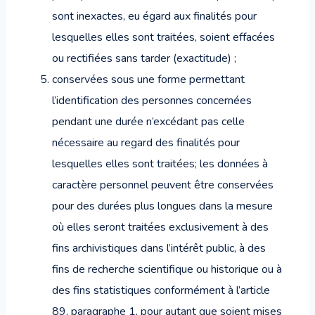
sont inexactes, eu égard aux finalités pour
lesquelles elles sont traitées, soient effacées
ou rectifiées sans tarder (exactitude) ;
conservées sous une forme permettant
l’identification des personnes concernées
pendant une durée n’excédant pas celle
nécessaire au regard des finalités pour
lesquelles elles sont traitées; les données à
caractère personnel peuvent être conservées
pour des durées plus longues dans la mesure
où elles seront traitées exclusivement à des
fins archivistiques dans l’intérêt public, à des
fins de recherche scientifique ou historique ou à
des fins statistiques conformément à l’article
89, paragraphe 1, pour autant que soient mises