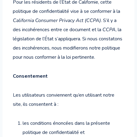
Pour les résidents de l’État de Californie, cette
politique de confidentialité vise à se conformer à la
California Consumer Privacy Act (CCPA)
. S’il y a
des incohérences entre ce document et la
CCPA
, la
législation de l’État s’appliquera. Si nous constatons
des incohérences, nous modifierons notre politique
pour nous conformer à la loi pertinente.
Consentement
Les utilisateurs conviennent qu’en utilisant notre
site, ils consentent à :
les conditions énoncées dans la présente
politique de confidentialité et