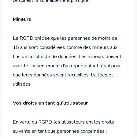
ce qui est raisonnablement pratique.
Mineurs
Le RGPD précise que les personnes de moins de
15 ans sont considérées comme des mineurs aux
fins de la collecte de données. Les mineurs doivent
avoir le consentement d’un représentant légal pour
que leurs données soient recueillies, traitées et
utilisées.
Vos droits en tant qu’utilisateur
En vertu du RGPD, les utilisateurs ont les droits
suivants en tant que personnes concernées :