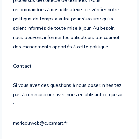
processus de collecte de données. Nous
recommandons à nos utilisateurs de vérifier notre
politique de temps à autre pour s’assurer qu’ils
soient informés de toute mise à jour. Au besoin,
nous pouvons informer les utilisateurs par courriel
des changements apportés à cette politique.
Contact
Si vous avez des questions à nous poser, n’hésitez
pas à communiquer avec nous en utilisant ce qui suit
:
marieduweb@clicsmart.fr